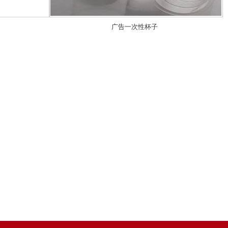
广告一次性杯子