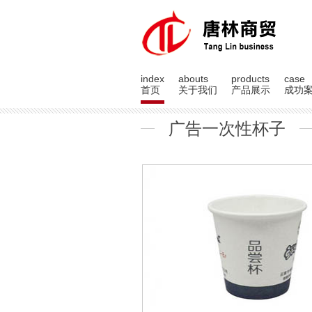
index
abouts
products
case
首页
关于我们
产品展示
成功
广告一次性杯子