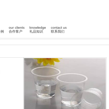
our clients
knowledge
contact us
案例
合作客户
礼品知识
联系我们