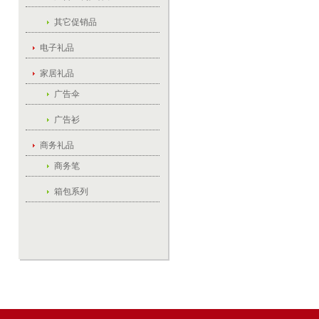
其它促销品
电子礼品
家居礼品
广告伞
广告衫
商务礼品
商务笔
箱包系列