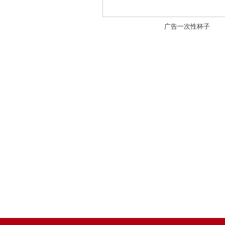
广告一次性杯子